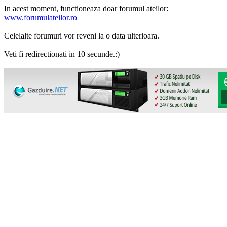
In acest moment, functioneaza doar forumul ateilor:
www.forumulateilor.ro
Celelalte forumuri vor reveni la o data ulterioara.
Veti fi redirectionati in 10 secunde.:)