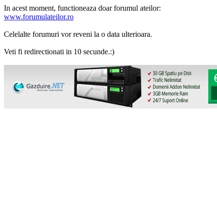
In acest moment, functioneaza doar forumul ateilor:
www.forumulateilor.ro
Celelalte forumuri vor reveni la o data ulterioara.
Veti fi redirectionati in 10 secunde.:)