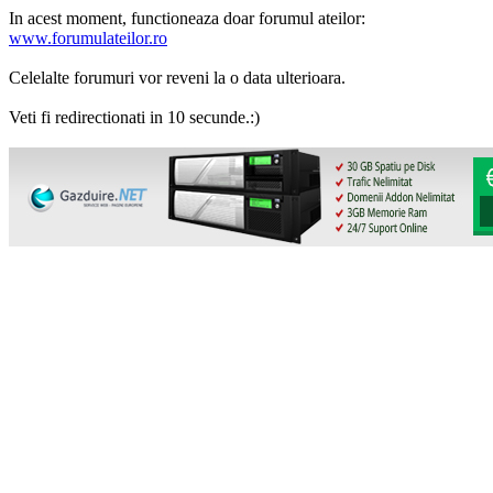
In acest moment, functioneaza doar forumul ateilor:
www.forumulateilor.ro
Celelalte forumuri vor reveni la o data ulterioara.
Veti fi redirectionati in 10 secunde.:)