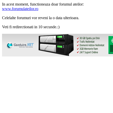
In acest moment, functioneaza doar forumul ateilor:
www.forumulateilor.ro
Celelalte forumuri vor reveni la o data ulterioara.
Veti fi redirectionati in 10 secunde.:)