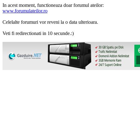
In acest moment, functioneaza doar forumul ateilor:
www.forumulateilor.ro
Celelalte forumuri vor reveni la o data ulterioara.
Veti fi redirectionati in 10 secunde.:)