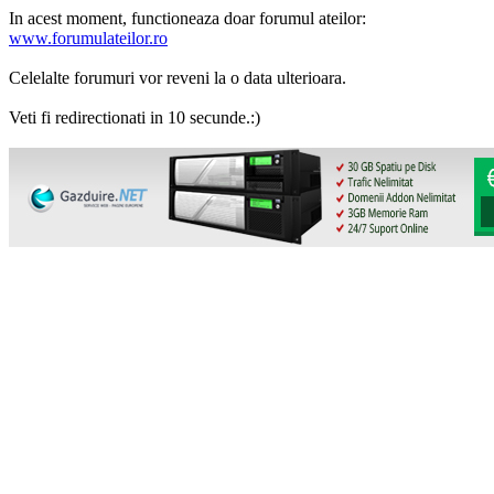
In acest moment, functioneaza doar forumul ateilor:
www.forumulateilor.ro
Celelalte forumuri vor reveni la o data ulterioara.
Veti fi redirectionati in 10 secunde.:)