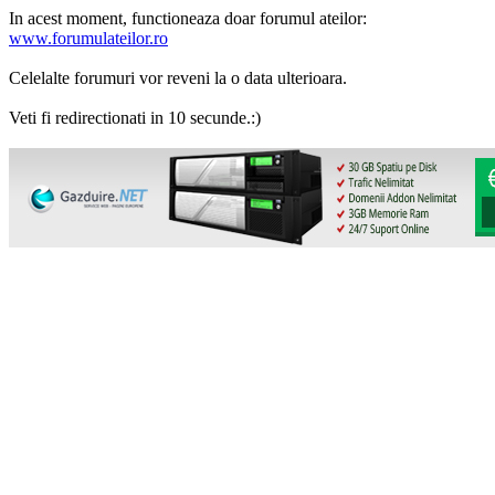
In acest moment, functioneaza doar forumul ateilor:
www.forumulateilor.ro
Celelalte forumuri vor reveni la o data ulterioara.
Veti fi redirectionati in 10 secunde.:)