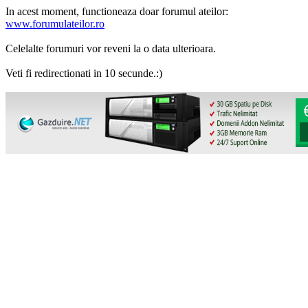
In acest moment, functioneaza doar forumul ateilor:
www.forumulateilor.ro
Celelalte forumuri vor reveni la o data ulterioara.
Veti fi redirectionati in 10 secunde.:)